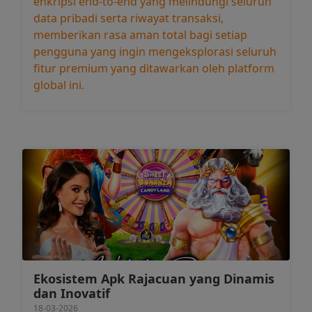
enkripsi end-to-end yang melindungi seluruh
data pribadi serta riwayat transaksi,
memberikan rasa aman total bagi setiap
pengguna yang ingin mengeksplorasi seluruh
fitur premium yang ditawarkan oleh platform
global ini.
Ekosistem Apk Rajacuan yang Dinamis
dan Inovatif
18-03-2026