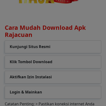
Cara Mudah Download Apk
Rajacuan
Kunjungi Situs Resmi
Klik Tombol Download
Aktifkan Izin Instalasi
Login & Mainkan
Catatan Penting: > Pastikan koneksi internet Anda