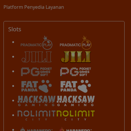
Platform Penyedia Layanan
Slots