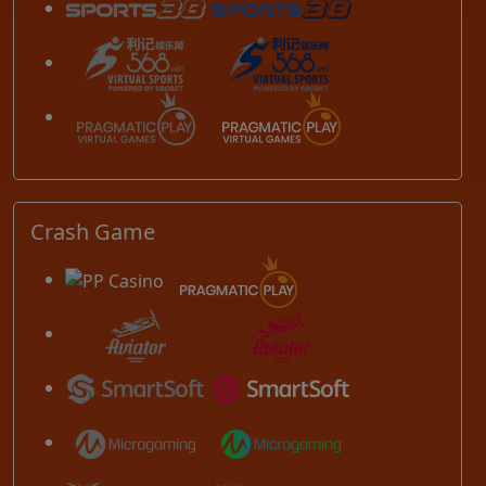
Crash Game