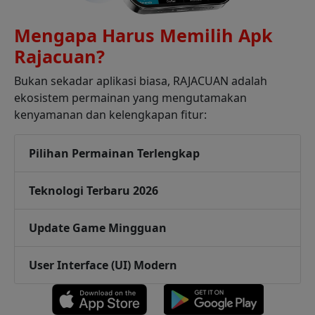
Mengapa Harus Memilih Apk
Rajacuan?
Bukan sekadar aplikasi biasa, RAJACUAN adalah
ekosistem permainan yang mengutamakan
kenyamanan dan kelengkapan fitur:
Pilihan Permainan Terlengkap
Teknologi Terbaru 2026
Update Game Mingguan
User Interface (UI) Modern