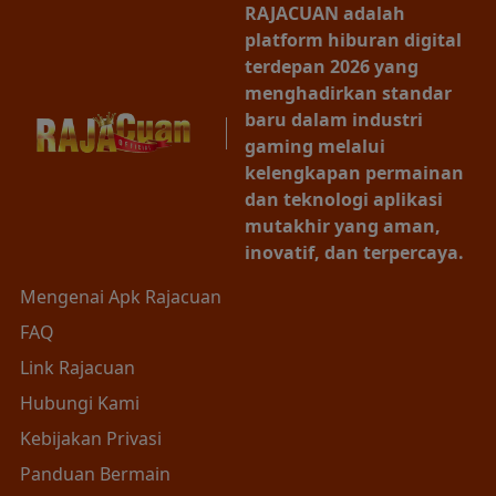
RAJACUAN adalah
platform hiburan digital
terdepan 2026 yang
menghadirkan standar
baru dalam industri
gaming melalui
kelengkapan permainan
dan teknologi aplikasi
mutakhir yang aman,
inovatif, dan terpercaya.
Mengenai Apk Rajacuan
FAQ
Link Rajacuan
Hubungi Kami
Kebijakan Privasi
Panduan Bermain