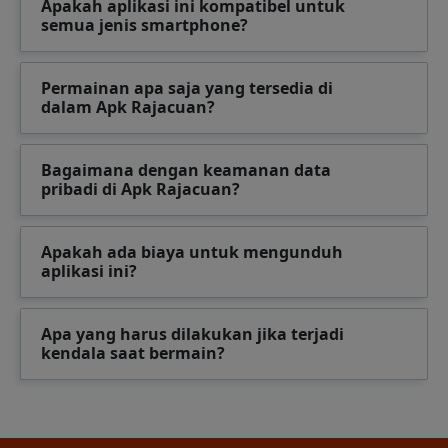
Apakah aplikasi ini kompatibel untuk
semua jenis smartphone?
Permainan apa saja yang tersedia di
dalam Apk Rajacuan?
Bagaimana dengan keamanan data
pribadi di Apk Rajacuan?
Apakah ada biaya untuk mengunduh
aplikasi ini?
Apa yang harus dilakukan jika terjadi
kendala saat bermain?